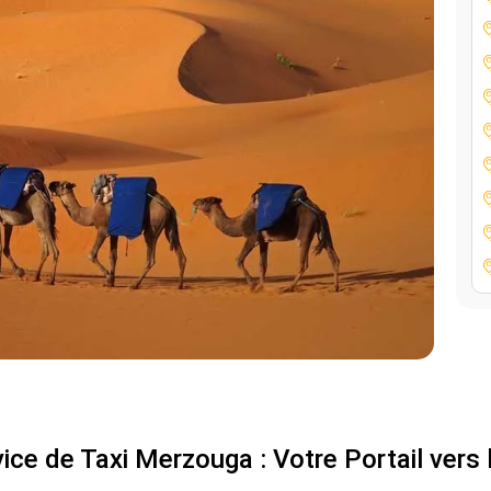
ce de Taxi Merzouga : Votre Portail vers 