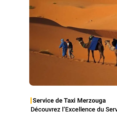
Service de Taxi Merzouga
Découvrez l’Excellence du Servi