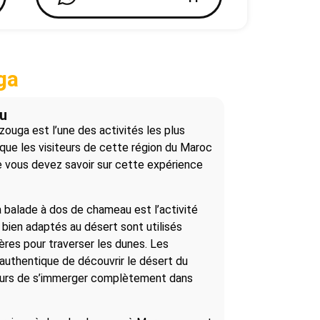
ga
u
ouga est l’une des activités les plus
que les visiteurs de cette région du Maroc
e vous devez savoir sur cette expérience
 balade à dos de chameau est l’activité
bien adaptés au désert sont utilisés
ères pour traverser les dunes. Les
uthentique de découvrir le désert du
eurs de s’immerger complètement dans