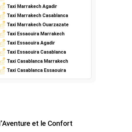
Taxi Marrakech Agadir
Taxi Marrakech Casablanca
Taxi Marrakech Ouarzazate
Taxi Essaouira Marrakech
Taxi Essaouira Agadir
Taxi Essaouira Casablanca
Taxi Casablanca Marrakech
Taxi Casablanca Essaouira
l’Aventure et le Confort