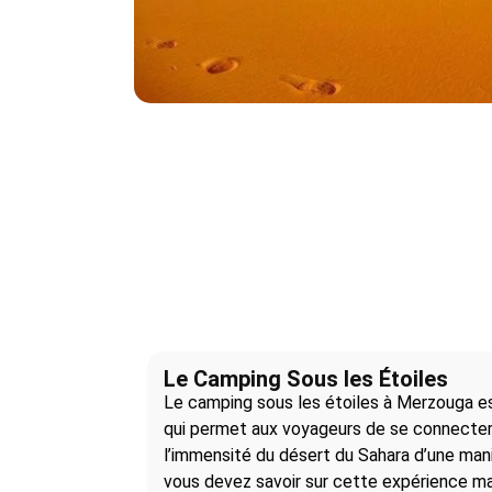
Le Camping Sous les Étoiles
Le camping sous les étoiles à Merzouga es
qui permet aux voyageurs de se connecter 
l’immensité du désert du Sahara d’une mani
vous devez savoir sur cette expérience ma