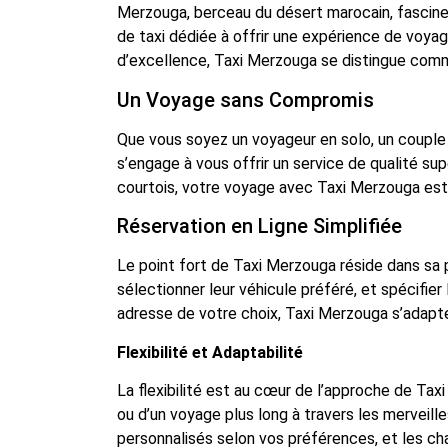
Merzouga, berceau du désert marocain, fascine
de taxi dédiée à offrir une expérience de voyag
d’excellence, Taxi Merzouga se distingue comme
Un Voyage sans Compromis
Que vous soyez un voyageur en solo, un couple
s’engage à vous offrir un service de qualité s
courtois, votre voyage avec Taxi Merzouga est 
Réservation en Ligne Simplifiée
Le point fort de Taxi Merzouga réside dans sa
sélectionner leur véhicule préféré, et spécifier 
adresse de votre choix, Taxi Merzouga s’adapt
Flexibilité et Adaptabilité
La flexibilité est au cœur de l’approche de Tax
ou d’un voyage plus long à travers les merveill
personnalisés selon vos préférences, et les cha