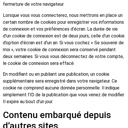
fermeture de votre navigateur.
Lorsque vous vous connecterez, nous mettrons en place un
certain nombre de cookies pour enregistrer vos informations
de connexion et vos préférences d’écran. La durée de vie
d’un cookie de connexion est de deux jours, celle d’un cookie
d’option d’écran est d’un an. Si vous cochez « Se souvenir de
moi », votre cookie de connexion sera conservé pendant
deux semaines. Si vous vous déconnectez de votre compte,
le cookie de connexion sera effacé.
En modifiant ou en publiant une publication, un cookie
supplémentaire sera enregistré dans votre navigateur. Ce
cookie ne comprend aucune donnée personnelle. Il indique
simplement l’ID de la publication que vous venez de modifier.
Il expire au bout d’un jour.
Contenu embarqué depuis
d’autres sites