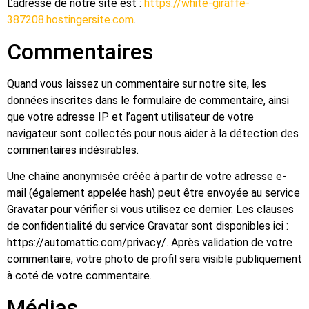
L’adresse de notre site est :
https://white-giraffe-
387208.hostingersite.com
.
Commentaires
Quand vous laissez un commentaire sur notre site, les
données inscrites dans le formulaire de commentaire, ainsi
que votre adresse IP et l’agent utilisateur de votre
navigateur sont collectés pour nous aider à la détection des
commentaires indésirables.
Une chaîne anonymisée créée à partir de votre adresse e-
mail (également appelée hash) peut être envoyée au service
Gravatar pour vérifier si vous utilisez ce dernier. Les clauses
de confidentialité du service Gravatar sont disponibles ici :
https://automattic.com/privacy/. Après validation de votre
commentaire, votre photo de profil sera visible publiquement
à coté de votre commentaire.
Médias