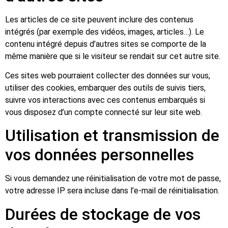
Les articles de ce site peuvent inclure des contenus
intégrés (par exemple des vidéos, images, articles…). Le
contenu intégré depuis d’autres sites se comporte de la
même manière que si le visiteur se rendait sur cet autre site.
Ces sites web pourraient collecter des données sur vous,
utiliser des cookies, embarquer des outils de suivis tiers,
suivre vos interactions avec ces contenus embarqués si
vous disposez d’un compte connecté sur leur site web.
Utilisation et transmission de
vos données personnelles
Si vous demandez une réinitialisation de votre mot de passe,
votre adresse IP sera incluse dans l’e-mail de réinitialisation.
Durées de stockage de vos