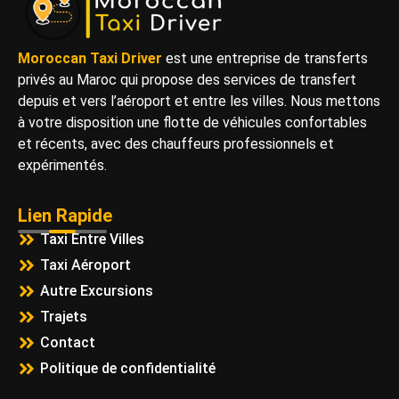
Moroccan Taxi Driver
est une entreprise de transferts
privés au Maroc qui propose des services de transfert
depuis et vers l’aéroport et entre les villes. Nous mettons
à votre disposition une flotte de véhicules confortables
et récents, avec des chauffeurs professionnels et
expérimentés.
Lien Rapide
Taxi Entre Villes
Taxi Aéroport
Autre Excursions
Trajets
Contact
Politique de confidentialité