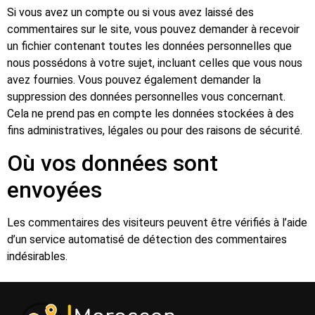
Si vous avez un compte ou si vous avez laissé des
commentaires sur le site, vous pouvez demander à recevoir
un fichier contenant toutes les données personnelles que
nous possédons à votre sujet, incluant celles que vous nous
avez fournies. Vous pouvez également demander la
suppression des données personnelles vous concernant.
Cela ne prend pas en compte les données stockées à des
fins administratives, légales ou pour des raisons de sécurité.
Où vos données sont
envoyées
Les commentaires des visiteurs peuvent être vérifiés à l’aide
d’un service automatisé de détection des commentaires
indésirables.