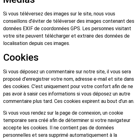
Si vous téléversez des images sur le site, nous vous
conseillons d’éviter de téléverser des images contenant des
données EXIF de coordonnées GPS. Les personnes visitant
votre site peuvent télécharger et extraire des données de
localisation depuis ces images.
Cookies
Si vous déposez un commentaire sur notre site, il vous sera
proposé d’enregistrer votre nom, adresse e-mail et site dans
des cookies. C’est uniquement pour votre confort afin de ne
pas avoir à saisir ces informations si vous déposez un autre
commentaire plus tard. Ces cookies expirent au bout d’un an.
Si vous vous rendez sur la page de connexion, un cookie
temporaire sera créé afin de déterminer si votre navigateur
accepte les cookies. Il ne contient pas de données
personnelles et sera supprimé automatiquement à la