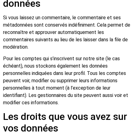
données
Si vous laissez un commentaire, le commentaire et ses
métadonnées sont conservés indéfiniment. Cela permet de
reconnaître et approuver automatiquement les
commentaires suivants au lieu de les laisser dans la file de
modération.
Pour les comptes qui s’inscrivent sur notre site (le cas
échéant), nous stockons également les données
personnelles indiquées dans leur profil. Tous les comptes
peuvent voir, modifier ou supprimer leurs informations
personnelles à tout moment (à l’exception de leur
identifiant). Les gestionnaires du site peuvent aussi voir et
modifier ces informations.
Les droits que vous avez sur
vos données